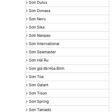
Sơn Dulux
Sơn Donasa
Sơn Nero
Sơn Sika
Sơn Nanpao
Sơn International
Sơn Seamaster
Sơn Hải Âu
Sơn giả đá Hòa Bình
Sơn Toa
Sơn Galant
Sơn Tison
Sơn Spring
Sơn Tamado