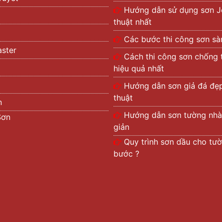
Hướng dẫn sử dụng sơn J
thuật nhất
Các bước thi công sơn s
ster
Cách thi công sơn chống 
hiệu quả nhất
Hướng dẫn sơn giả đá đẹ
thuật
n
Hướng dẫn sơn tường nhà
Sơn
giản
Quy trình sơn dầu cho t
bước ?