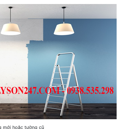
g mới hoặc tường cũ