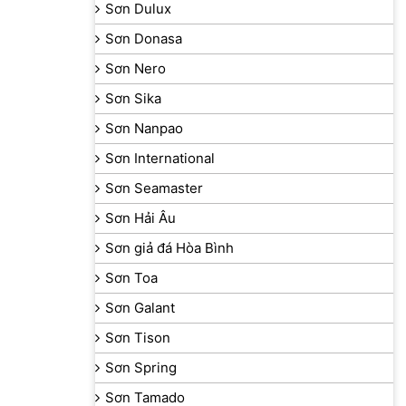
Sơn Dulux
Sơn Donasa
Sơn Nero
Sơn Sika
Sơn Nanpao
Sơn International
Sơn Seamaster
Sơn Hải Âu
Sơn giả đá Hòa Bình
Sơn Toa
Sơn Galant
Sơn Tison
Sơn Spring
Sơn Tamado