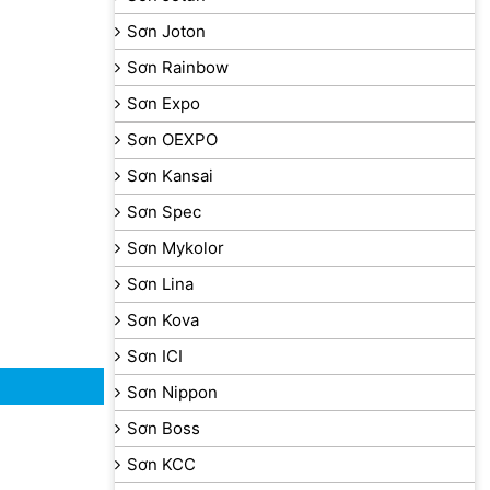
Sơn Joton
Sơn Rainbow
Sơn Expo
Sơn OEXPO
Sơn Kansai
Sơn Spec
Sơn Mykolor
Sơn Lina
Sơn Kova
Sơn ICI
Sơn Nippon
Sơn Boss
Sơn KCC