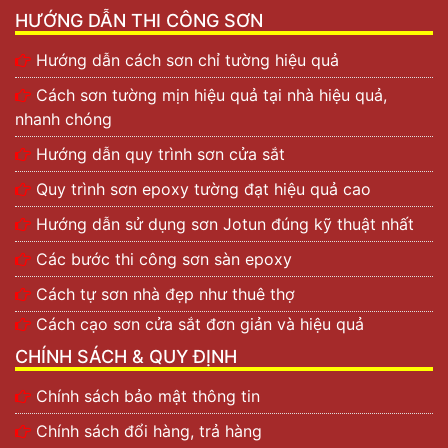
HƯỚNG DẪN THI CÔNG SƠN
Hướng dẫn cách sơn chỉ tường hiệu quả
Cách sơn tường mịn hiệu quả tại nhà hiệu quả,
nhanh chóng
Hướng dẫn quy trình sơn cửa sắt
Quy trình sơn epoxy tường đạt hiệu quả cao
Hướng dẫn sử dụng sơn Jotun đúng kỹ thuật nhất
Các bước thi công sơn sàn epoxy
Cách tự sơn nhà đẹp như thuê thợ
Cách cạo sơn cửa sắt đơn giản và hiệu quả
CHÍNH SÁCH & QUY ĐỊNH
Chính sách bảo mật thông tin
Chính sách đổi hàng, trả hàng