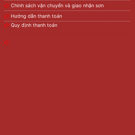
Chính sách vận chuyển và giao nhận sơn
Hướng dẫn thanh toán
Quy định thanh toán