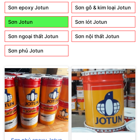
Sơn epoxy Jotun
Sơn gỗ & kim loại Jotun
Sơn Jotun
Sơn lót Jotun
Sơn ngoại thất Jotun
Sơn nội thất Jotun
Sơn phủ Jotun
Sơn phủ epoxy Jotun