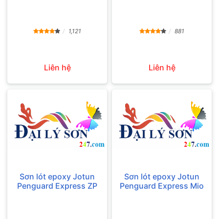
1,121
881
Liên hệ
Liên hệ
Sơn lót epoxy Jotun
Sơn lót epoxy Jotun
Penguard Express ZP
Penguard Express Mio