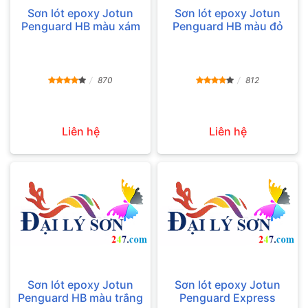
Sơn lót epoxy Jotun
Sơn lót epoxy Jotun
Penguard HB màu xám
Penguard HB màu đỏ
870
812
Liên hệ
Liên hệ
Sơn lót epoxy Jotun
Sơn lót epoxy Jotun
Penguard HB màu trắng
Penguard Express