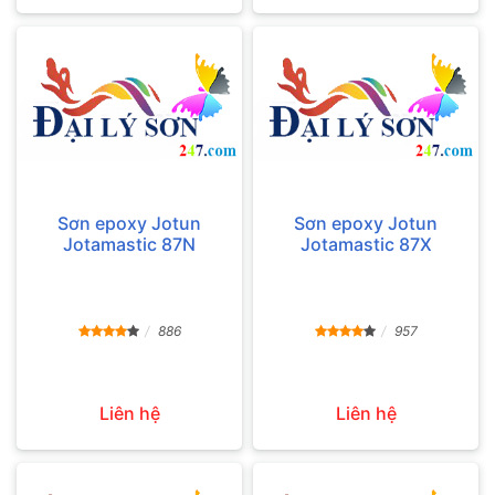
Sơn epoxy Jotun
Sơn epoxy Jotun
Jotamastic 87N
Jotamastic 87X
886
957
Liên hệ
Liên hệ