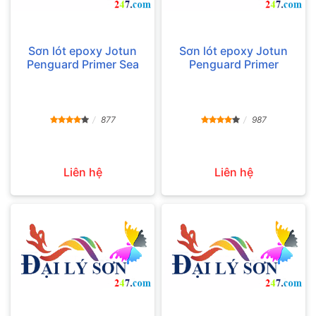
Sơn lót epoxy Jotun
Sơn lót epoxy Jotun
Penguard Primer Sea
Penguard Primer
877
987
Liên hệ
Liên hệ