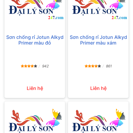
Sơn chống rỉ Jotun Alkyd
Sơn chống rỉ Jotun Alkyd
Primer màu đỏ
Primer màu xám
942
861
Liên hệ
Liên hệ