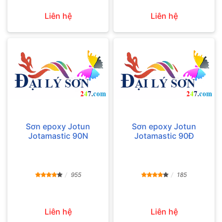
Liên hệ
Liên hệ
Sơn epoxy Jotun
Sơn epoxy Jotun
Jotamastic 90N
Jotamastic 90Đ
955
185
Liên hệ
Liên hệ