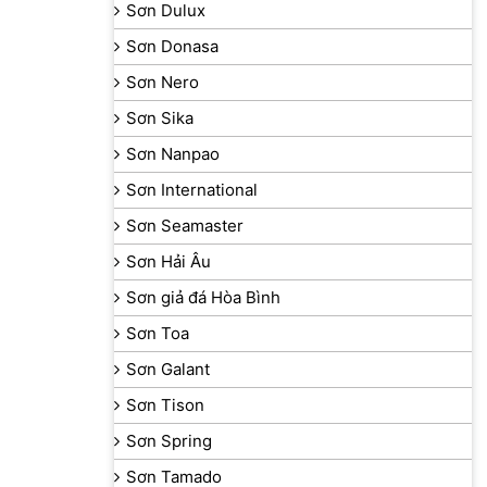
Sơn Dulux
Sơn Donasa
Sơn Nero
Sơn Sika
Sơn Nanpao
Sơn International
Sơn Seamaster
Sơn Hải Âu
Sơn giả đá Hòa Bình
Sơn Toa
Sơn Galant
Sơn Tison
Sơn Spring
Sơn Tamado