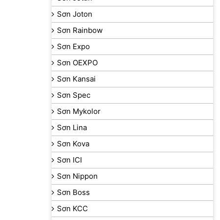
Sơn Joton
Sơn Rainbow
Sơn Expo
Sơn OEXPO
Sơn Kansai
Sơn Spec
Sơn Mykolor
Sơn Lina
Sơn Kova
Sơn ICI
Sơn Nippon
Sơn Boss
Sơn KCC