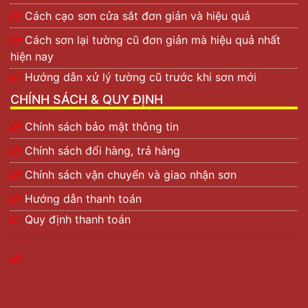
Cách cạo sơn cửa sắt đơn giản và hiệu quả
Cách sơn lại tường cũ đơn giản mà hiệu quả nhất
hiện nay
Hướng dẫn xử lý tường cũ trước khi sơn mới
CHÍNH SÁCH & QUY ĐỊNH
Chính sách bảo mật thông tin
Chính sách đổi hàng, trả hàng
Chính sách vận chuyển và giao nhận sơn
Hướng dẫn thanh toán
Quy định thanh toán