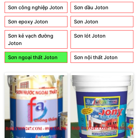
Sơn công nghiệp Joton
Sơn dầu Joton
Sơn epoxy Joton
Sơn Joton
Sơn kẻ vạch đường
Sơn lót Joton
Joton
Sơn ngoại thất Joton
Sơn nội thất Joton