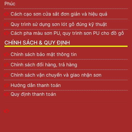
Phúc
Cách cạo sơn cửa sắt đơn giản và hiệu quả
Quy trình sử dụng sơn lót gỗ đúng kỹ thuật
Cách pha màu sơn PU, quy trình sơn PU cho đồ gỗ
CHÍNH SÁCH & QUY ĐỊNH
Chính sách bảo mật thông tin
Chính sách đổi hàng, trả hàng
Chính sách vận chuyển và giao nhận sơn
Hướng dẫn thanh toán
Quy định thanh toán