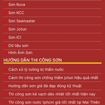
Sơn Kova
Sơn KCC
Sơn Seamaster
Sơn Jotun
Sơn ICI
Dữ liệu sơn
Hình Ảnh Sơn
HƯỚNG DẪN THI CÔNG SƠN
Cách xử lý tường bị thấm nước
Cách thi công sơn chống thấm jotun hiệu quả nhất
Hướng dẫn sơn giả đá đẹp đúng kỹ thuật
Thi công sơn kẻ vạch dẻo nhiệt tốt nhất hiện nay
Thi công sơn nước tphcm giá tốt nhất tại Mai Thiên