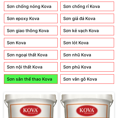
Sơn chống nóng Kova
Sơn chống rỉ Kova
Sơn epoxy Kova
Sơn giả đá Kova
Sơn giao thông Kova
Sơn kẻ vạch Kova
Sơn Kova
Sơn lót Kova
Sơn ngoại thất Kova
Sơn nhũ Kova
Sơn nội thất Kova
Sơn phủ Kova
Sơn sân thể thao Kova
Sơn vân gỗ Kova