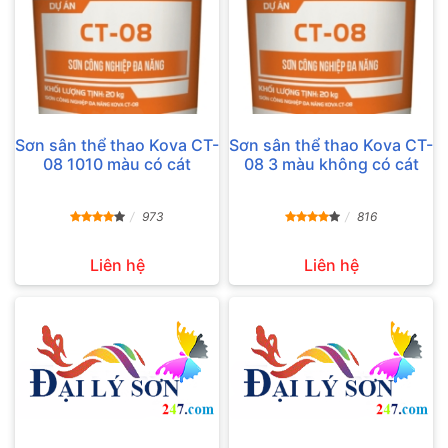
Sơn sân thể thao Kova CT-
Sơn sân thể thao Kova CT-
08 1010 màu có cát
08 3 màu không có cát
973
816
Liên hệ
Liên hệ