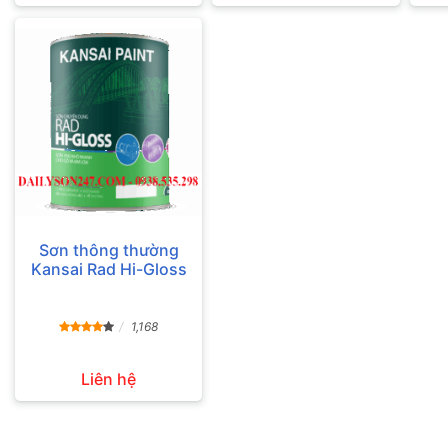
Sơn thông thường
Kansai Rad Hi-Gloss
1,168
Liên hệ