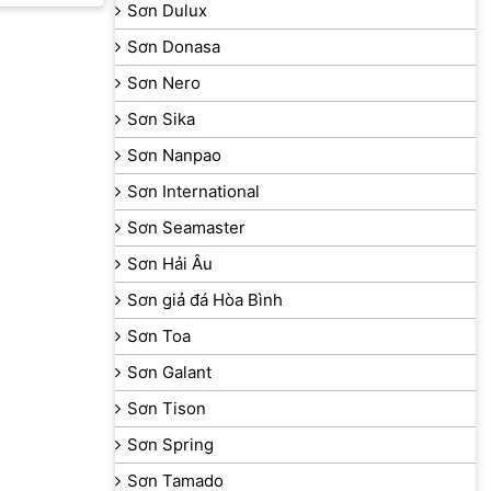
Sơn Dulux
Sơn Donasa
Sơn Nero
Sơn Sika
Sơn Nanpao
Sơn International
Sơn Seamaster
Sơn Hải Âu
Sơn giả đá Hòa Bình
Sơn Toa
Sơn Galant
Sơn Tison
Sơn Spring
Sơn Tamado