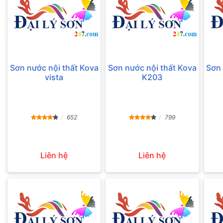
Sơn nước nội thất Kova
Sơn nước nội thất Kova
Sơn 
vista
K203
652
799
Liên hệ
Liên hệ