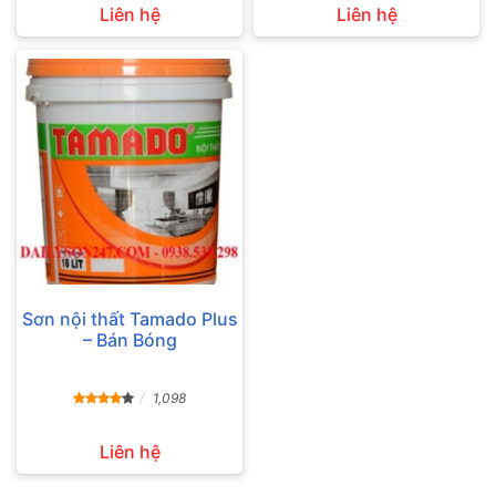
Liên hệ
Liên hệ
Sơn nội thất Tamado Plus
– Bán Bóng
1,098
Liên hệ