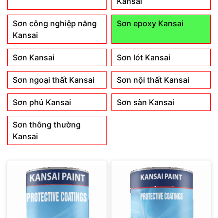
Kansai
Sơn công nghiệp năng
Sơn epoxy Kansai
Kansai
Sơn Kansai
Sơn lót Kansai
Sơn ngoại thất Kansai
Sơn nội thất Kansai
Sơn phủ Kansai
Sơn sàn Kansai
Sơn thông thường
Kansai