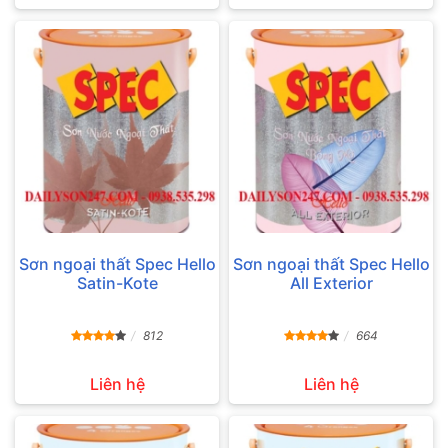
Sơn ngoại thất Spec Hello
Sơn ngoại thất Spec Hello
Satin-Kote
All Exterior
812
664
Liên hệ
Liên hệ