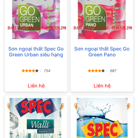
Sơn ngoại thất Spec Go
Sơn ngoại thất Spec Go
Green Urban siêu hạng
Green Pano
754
687
Liên hệ
Liên hệ