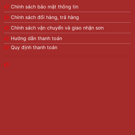
Chính sách bảo mật thông tin
Chính sách đổi hàng, trả hàng
Chính sách vận chuyển và giao nhận sơn
Hướng dẫn thanh toán
Quy định thanh toán