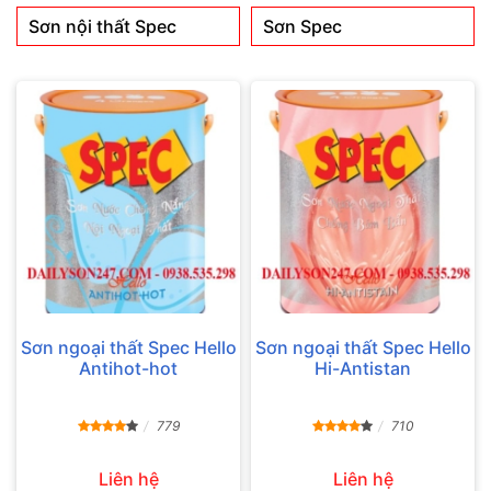
Sơn nội thất Spec
Sơn Spec
Sơn ngoại thất Spec Hello
Sơn ngoại thất Spec Hello
Antihot-hot
Hi-Antistan
779
710
Liên hệ
Liên hệ