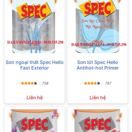
Sơn ngoại thất Spec Hello
Sơn lót Spec Hello
Fast Exterior
Antihot-hot Primer
758
767
Liên hệ
Liên hệ