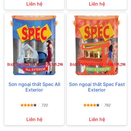
Liên hệ
Liên hệ
Sơn ngoại thất Spec All
Sơn ngoại thất Spec Fast
Exterior
Exterior
720
762
Liên hệ
Liên hệ