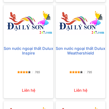
Sơn nước ngoại thất Dulux
Sơn nước ngoại thất Dulux
Inspire
Weathershield
765
795
Liên hệ
Liên hệ