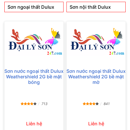
Sơn ngoại thất Dulux
Sơn nội thất Dulux
Sơn nước ngoại thất Dulux
Sơn nước ngoại thất Dulux
Weathershield 2G bề mặt
Weathershield 2G bề mặt
bóng
mờ
713
841
Liên hệ
Liên hệ