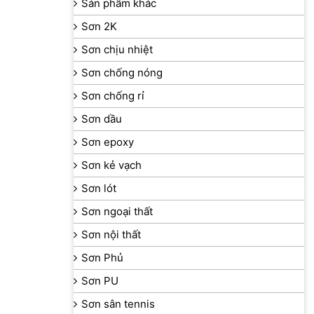
Sản phẩm khác
Sơn 2K
Sơn chịu nhiệt
Sơn chống nóng
Sơn chống rỉ
Sơn dầu
Sơn epoxy
Sơn kẻ vạch
Sơn lót
Sơn ngoại thất
Sơn nội thất
Sơn Phủ
Sơn PU
Sơn sân tennis