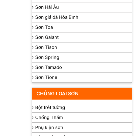
Sơn Hải Âu
Sơn giả đá Hòa Bình
Sơn Toa
Sơn Galant
Sơn Tison
Sơn Spring
Sơn Tamado
Sơn Tione
CHỦNG LOẠI SƠN
Bột trét tường
Chống Thấm
Phụ kiện sơn