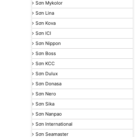
Sơn Mykolor
Sơn Lina
Sơn Kova
Sơn ICI
Sơn Nippon
Sơn Boss
Sơn KCC
Sơn Dulux
Sơn Donasa
Sơn Nero
Sơn Sika
Sơn Nanpao
Sơn International
Sơn Seamaster