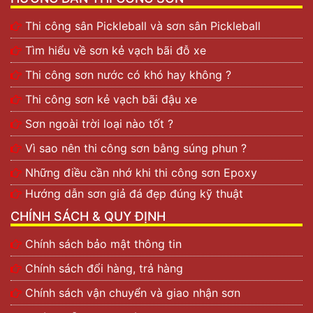
Thi công sân Pickleball và sơn sân Pickleball
Tìm hiểu về sơn kẻ vạch bãi đỗ xe
Thi công sơn nước có khó hay không ?
Thi công sơn kẻ vạch bãi đậu xe
Sơn ngoài trời loại nào tốt ?
Vì sao nên thi công sơn bằng súng phun ?
Những điều cần nhớ khi thi công sơn Epoxy
Hướng dẫn sơn giả đá đẹp đúng kỹ thuật
CHÍNH SÁCH & QUY ĐỊNH
Chính sách bảo mật thông tin
Chính sách đổi hàng, trả hàng
Chính sách vận chuyển và giao nhận sơn