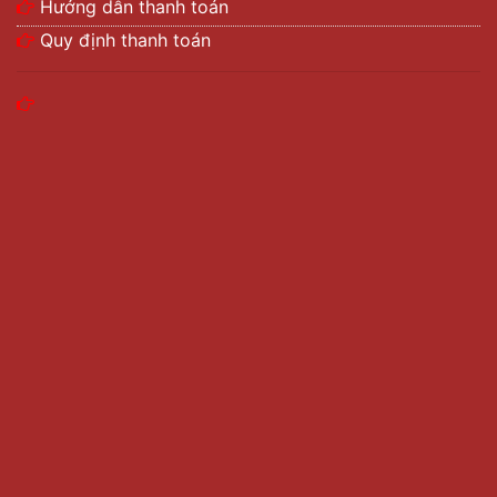
Hướng dẫn thanh toán
Quy định thanh toán