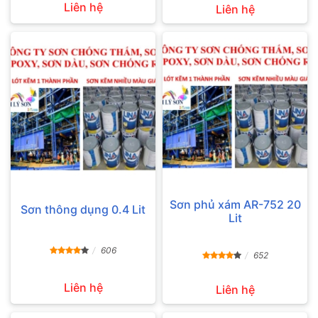
Liên hệ
Liên hệ
Sơn phủ xám AR-752 20
Sơn thông dụng 0.4 Lit
Lit
606
652
Liên hệ
Liên hệ