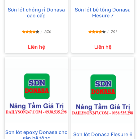
Sơn lót chóng rỉ Donasa
Sơn lót bê tông Donasa
cao cấp
Flesure 7
874
791
Liên hệ
Liên hệ
Sơn lót epoxy Donasa cho
Sơn lót Donasa Flesure 6
sàn bê tông