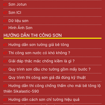
Sơn Jotun
Sơn ICI
Dữ liệu sơn
Hình Ảnh Sơn
HƯỚNG DẪN THI CÔNG SƠN
Hướng dẫn sơn tường giả bê tông
Thi công sơn nước có khó không ?
Giải đáp thắc mắc chống kiềm là gì ?
Quy trình sơn dầu cho tường gồm mấy bước ?
Quy trình thi công sơn giả đá đúng kỹ thuật
Hướng dẫn thi công chống thấm cho mái bê tông lộ
thiên Sikalastic-590
Hướng dẫn cách sơn chỉ tường hiệu quả