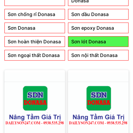
Donasa
Sơn chống rỉ Donasa
Sơn dầu Donasa
Sơn Donasa
Sơn epoxy Donasa
Sơn hoàn thiện Donasa
Sơn lót Donasa
Sơn ngoại thất Donasa
Sơn nội thất Donasa