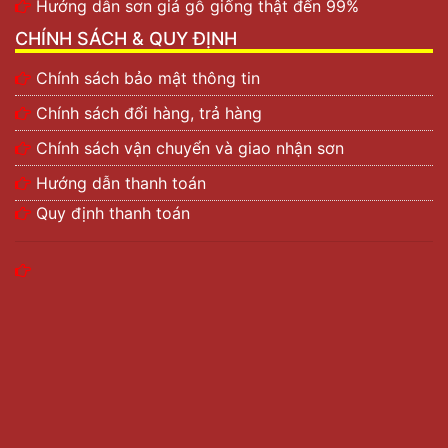
Hướng dẫn sơn giả gỗ giống thật đến 99%
CHÍNH SÁCH & QUY ĐỊNH
Chính sách bảo mật thông tin
Chính sách đổi hàng, trả hàng
Chính sách vận chuyển và giao nhận sơn
Hướng dẫn thanh toán
Quy định thanh toán