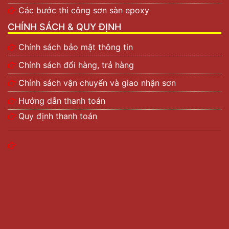
Các bước thi công sơn sàn epoxy
CHÍNH SÁCH & QUY ĐỊNH
Chính sách bảo mật thông tin
Chính sách đổi hàng, trả hàng
Chính sách vận chuyển và giao nhận sơn
Hướng dẫn thanh toán
Quy định thanh toán