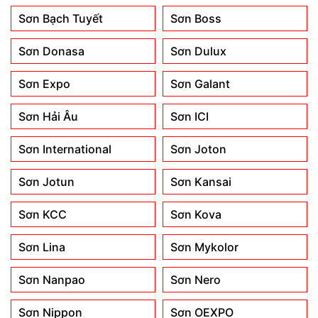
Sơn Bạch Tuyết
Sơn Boss
Sơn Donasa
Sơn Dulux
Sơn Expo
Sơn Galant
Sơn Hải Âu
Sơn ICI
Sơn International
Sơn Joton
Sơn Jotun
Sơn Kansai
Sơn KCC
Sơn Kova
Sơn Lina
Sơn Mykolor
Sơn Nanpao
Sơn Nero
Sơn Nippon
Sơn OEXPO