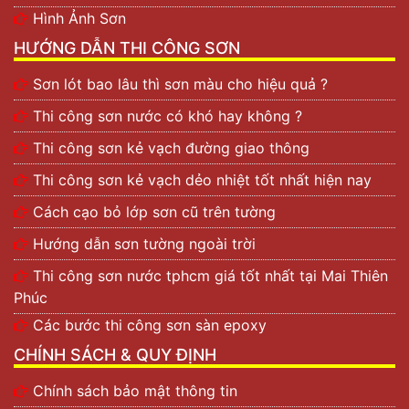
Hình Ảnh Sơn
HƯỚNG DẪN THI CÔNG SƠN
Sơn lót bao lâu thì sơn màu cho hiệu quả ?
Thi công sơn nước có khó hay không ?
Thi công sơn kẻ vạch đường giao thông
Thi công sơn kẻ vạch dẻo nhiệt tốt nhất hiện nay
Cách cạo bỏ lớp sơn cũ trên tường
Hướng dẫn sơn tường ngoài trời
Thi công sơn nước tphcm giá tốt nhất tại Mai Thiên
Phúc
Các bước thi công sơn sàn epoxy
CHÍNH SÁCH & QUY ĐỊNH
Chính sách bảo mật thông tin