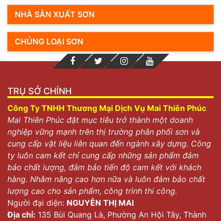
NHÀ SẢN XUẤT SƠN
CHỦNG LOẠI SƠN
TRỤ SỞ CHÍNH
Công Ty TNHH Thương Mại Dịch Vụ Mai Thiên Phúc
Mai Thiên Phúc đặt mục tiêu trở thành một doanh
nghiệp vững mạnh trên thị trường phân phối sơn và
cung cấp vật liệu liên quan đến ngành xây dựng. Công
ty luôn cam kết chỉ cung cấp những sản phẩm đảm
bảo chất lượng, đảm bảo tiến độ cam kết với khách
hàng. Nhằm nâng cao hơn nữa và luôn đảm bảo chất
lượng cao cho sản phẩm, công trình thi công.
Người đại diện:
NGUYỄN THỊ MAI
Địa chỉ:
135 Bùi Quang Là, Phường An Hội Tây, Thành