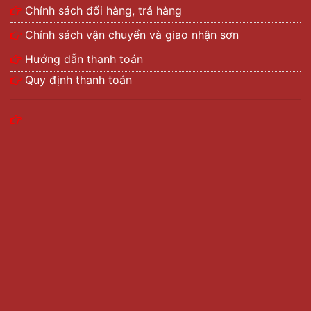
Chính sách đổi hàng, trả hàng
Chính sách vận chuyển và giao nhận sơn
Hướng dẫn thanh toán
Quy định thanh toán