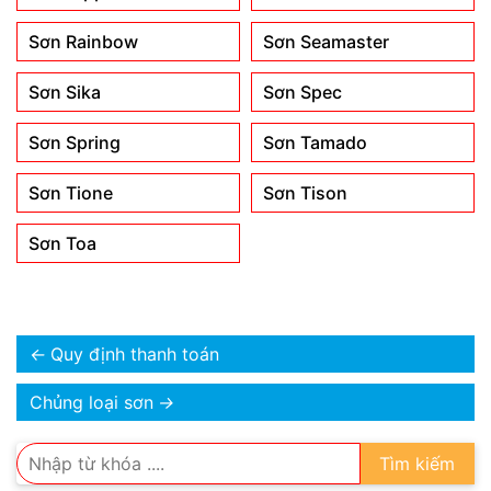
Sơn Rainbow
Sơn Seamaster
Sơn Sika
Sơn Spec
Sơn Spring
Sơn Tamado
Sơn Tione
Sơn Tison
Sơn Toa
←
Quy định thanh toán
Chủng loại sơn
→
Tìm kiếm