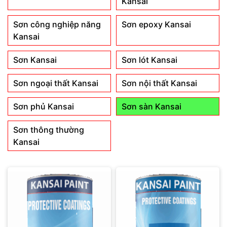
Kansai
Sơn công nghiệp năng
Sơn epoxy Kansai
Kansai
Sơn Kansai
Sơn lót Kansai
Sơn ngoại thất Kansai
Sơn nội thất Kansai
Sơn phủ Kansai
Sơn sàn Kansai
Sơn thông thường
Kansai