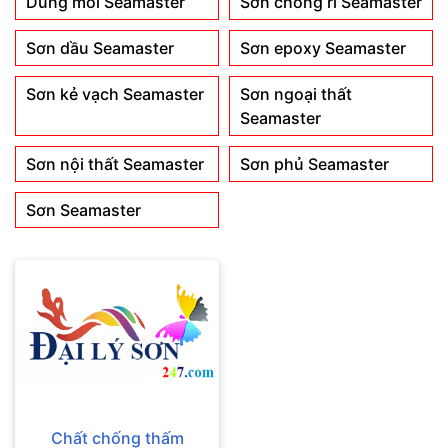
Dung môi Seamaster
Sơn chống rỉ Seamaster
Sơn dầu Seamaster
Sơn epoxy Seamaster
Sơn kẻ vạch Seamaster
Sơn ngoại thất
Seamaster
Sơn nội thất Seamaster
Sơn phủ Seamaster
Sơn Seamaster
Chất chống thấm