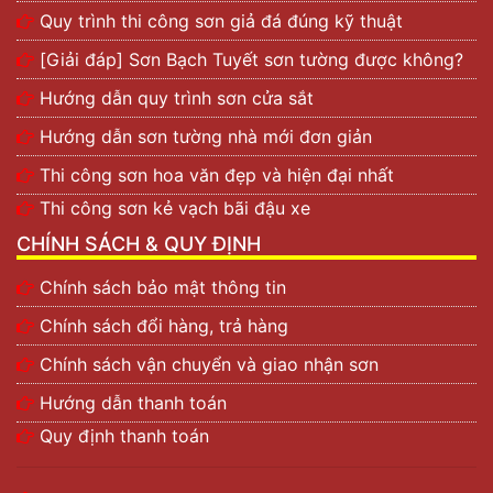
Quy trình thi công sơn giả đá đúng kỹ thuật
[Giải đáp] Sơn Bạch Tuyết sơn tường được không?
Hướng dẫn quy trình sơn cửa sắt
Hướng dẫn sơn tường nhà mới đơn giản
Thi công sơn hoa văn đẹp và hiện đại nhất
Thi công sơn kẻ vạch bãi đậu xe
CHÍNH SÁCH & QUY ĐỊNH
Chính sách bảo mật thông tin
Chính sách đổi hàng, trả hàng
Chính sách vận chuyển và giao nhận sơn
Hướng dẫn thanh toán
Quy định thanh toán