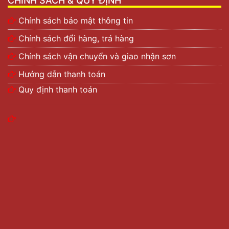
CHÍNH SÁCH & QUY ĐỊNH
Chính sách bảo mật thông tin
Chính sách đổi hàng, trả hàng
Chính sách vận chuyển và giao nhận sơn
Hướng dẫn thanh toán
Quy định thanh toán