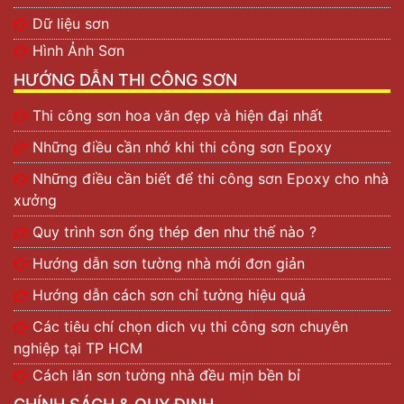
Dữ liệu sơn
Hình Ảnh Sơn
HƯỚNG DẪN THI CÔNG SƠN
Thi công sơn hoa văn đẹp và hiện đại nhất
Những điều cần nhớ khi thi công sơn Epoxy
Những điều cần biết để thi công sơn Epoxy cho nhà
xưởng
Quy trình sơn ống thép đen như thế nào ?
Hướng dẫn sơn tường nhà mới đơn giản
Hướng dẫn cách sơn chỉ tường hiệu quả
Các tiêu chí chọn dich vụ thi công sơn chuyên
nghiệp tại TP HCM
Cách lăn sơn tường nhà đều mịn bền bỉ