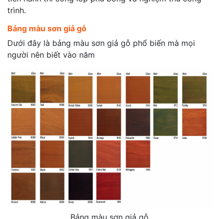
trình.
Bảng màu sơn giả gỗ
Dưới đây là bảng màu sơn giả gỗ phổ biến mà mọi
người nên biết vào năm
Bảng màu sơn giả gỗ