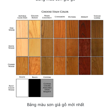
Bảng màu sơn giả gỗ mới nhất