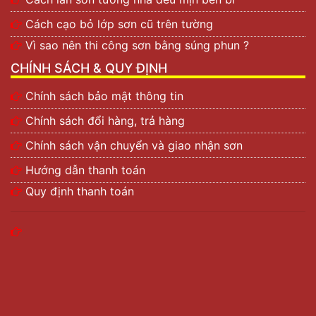
Cách cạo bỏ lớp sơn cũ trên tường
Vì sao nên thi công sơn bằng súng phun ?
CHÍNH SÁCH & QUY ĐỊNH
Chính sách bảo mật thông tin
Chính sách đổi hàng, trả hàng
Chính sách vận chuyển và giao nhận sơn
Hướng dẫn thanh toán
Quy định thanh toán