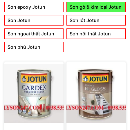
Sơn epoxy Jotun
Sơn gỗ & kim loại Jotun
Sơn Jotun
Sơn lót Jotun
Sơn ngoại thất Jotun
Sơn nội thất Jotun
Sơn phủ Jotun