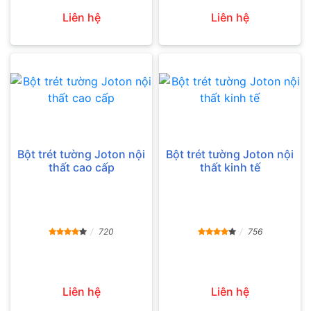
Liên hệ
Liên hệ
Bột trét tường Joton nội
Bột trét tường Joton nội
thất cao cấp
thất kinh tế
720
756
Liên hệ
Liên hệ