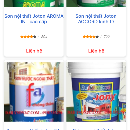
Sơn nội thất Joton AROMA
Sơn nội thất Joton
INT cao cấp
ACCORD kinh tế
894
722
Liên hệ
Liên hệ