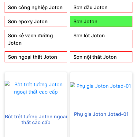
Sơn công nghiệp Joton
Sơn dầu Joton
Sơn epoxy Joton
Sơn Joton
Sơn kẻ vạch đường
Sơn lót Joton
Joton
Sơn ngoại thất Joton
Sơn nội thất Joton
Phụ gia Joton Jotad-01
Bột trét tường Joton ngoại
thất cao cấp