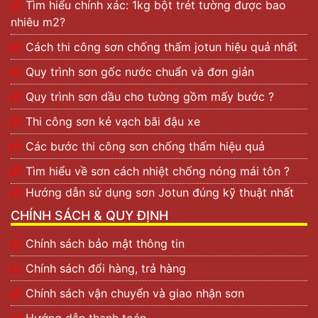
Tìm hiểu chính xác: 1kg bột trét tường được bao
nhiêu m2?
Cách thi công sơn chống thấm jotun hiệu quả nhất
Quy trình sơn gốc nước chuẩn và đơn giản
Quy trình sơn dầu cho tường gồm mấy bước ?
Thi công sơn kẻ vạch bãi đậu xe
Các bước thi công sơn chống thấm hiệu quả
Tìm hiểu về sơn cách nhiệt chống nóng mái tôn ?
Hướng dẫn sử dụng sơn Jotun đúng kỹ thuật nhất
CHÍNH SÁCH & QUY ĐỊNH
Chính sách bảo mật thông tin
Chính sách đổi hàng, trả hàng
Chính sách vận chuyển và giao nhận sơn