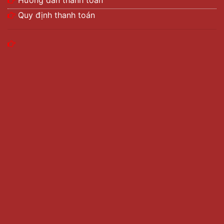
Hướng dẫn thanh toán
Quy định thanh toán