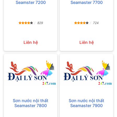
Seamster 7200
Seamaster 7700
829
724
Liên hệ
Liên hệ
Sơn nước nội thất
Sơn nước nội thất
Seamaster 7800
Seamaster 7900