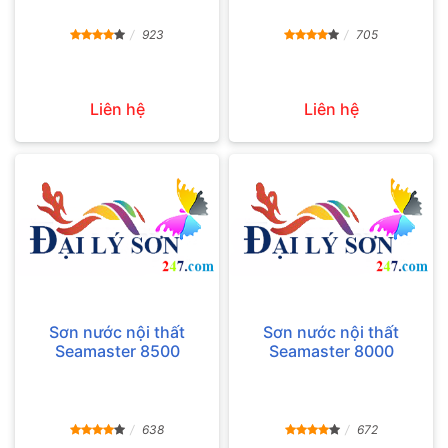
923
705
Liên hệ
Liên hệ
Sơn nước nội thất
Sơn nước nội thất
Seamaster 8500
Seamaster 8000
638
672