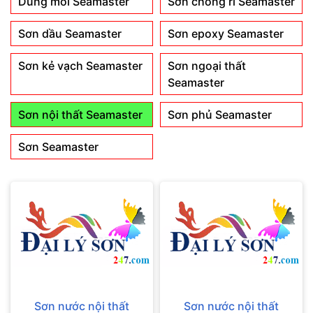
Dung môi Seamaster
Sơn chống rỉ Seamaster
Sơn dầu Seamaster
Sơn epoxy Seamaster
Sơn kẻ vạch Seamaster
Sơn ngoại thất
Seamaster
Sơn nội thất Seamaster
Sơn phủ Seamaster
Sơn Seamaster
Sơn nước nội thất
Sơn nước nội thất