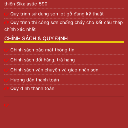
thiên Sikalastic-590
Quy trình sử dụng sơn lót gỗ đúng kỹ thuật
Quy trình thi công sơn chống cháy cho kết cấu thép
chính xác nhất
CHÍNH SÁCH & QUY ĐỊNH
Chính sách bảo mật thông tin
Chính sách đổi hàng, trả hàng
Chính sách vận chuyển và giao nhận sơn
Hướng dẫn thanh toán
Quy định thanh toán