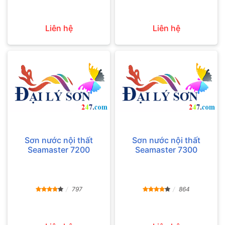
Liên hệ
Liên hệ
Sơn nước nội thất
Sơn nước nội thất
Seamaster 7200
Seamaster 7300
797
864