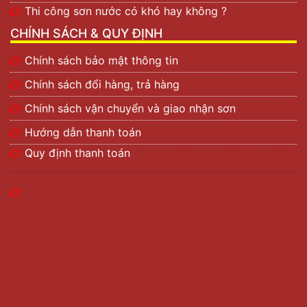
Thi công sơn nước có khó hay không ?
CHÍNH SÁCH & QUY ĐỊNH
Chính sách bảo mật thông tin
Chính sách đổi hàng, trả hàng
Chính sách vận chuyển và giao nhận sơn
Hướng dẫn thanh toán
Quy định thanh toán