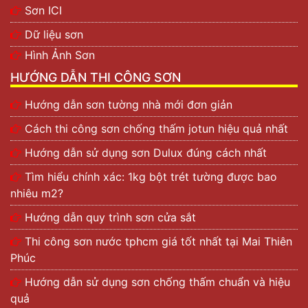
Sơn ICI
Dữ liệu sơn
Hình Ảnh Sơn
HƯỚNG DẪN THI CÔNG SƠN
Hướng dẫn sơn tường nhà mới đơn giản
Cách thi công sơn chống thấm jotun hiệu quả nhất
Hướng dẫn sử dụng sơn Dulux đúng cách nhất
Tìm hiểu chính xác: 1kg bột trét tường được bao
nhiêu m2?
Hướng dẫn quy trình sơn cửa sắt
Thi công sơn nước tphcm giá tốt nhất tại Mai Thiên
Phúc
Hướng dẫn sử dụng sơn chống thấm chuẩn và hiệu
quả