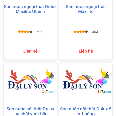
Sơn nước ngoại thất Dulux
Sơn nước ngoại thất
Maxilite Ultima
Maxilite
838
803
Liên hệ
Liên hệ
Sơn nước nội thất Dulux
Sơn nước nội thất Dulux 5
lau chùi vượt bậc
in 1 bóng