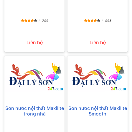
796
968
Liên hệ
Liên hệ
Sơn nước nội thất Maxilite
Sơn nước nội thất Maxilite
trong nhà
Smooth