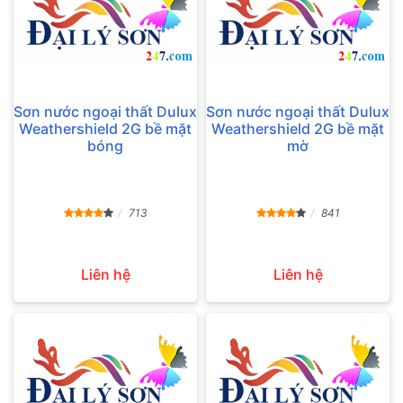
Sơn nước ngoại thất Dulux
Sơn nước ngoại thất Dulux
Weathershield 2G bề mặt
Weathershield 2G bề mặt
bóng
mờ
713
841
Liên hệ
Liên hệ