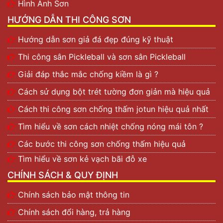
Hình Ảnh Sơn
HƯỚNG DẪN THI CÔNG SƠN
Hướng dẫn sơn giả đá đẹp đúng kỹ thuật
Thi công sân Pickleball và sơn sân Pickleball
Giải đáp thắc mắc chống kiềm là gì ?
Cách sử dụng bột trét tường đơn giản mà hiệu quả
Cách thi công sơn chống thấm jotun hiệu quả nhất
Tìm hiểu về sơn cách nhiệt chống nóng mái tôn ?
Các bước thi công sơn chống thấm hiệu quả
Tìm hiểu về sơn kẻ vạch bãi đỗ xe
CHÍNH SÁCH & QUY ĐỊNH
Chính sách bảo mật thông tin
Chính sách đổi hàng, trả hàng