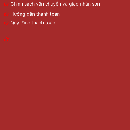
Chính sách vận chuyển và giao nhận sơn
Hướng dẫn thanh toán
Quy định thanh toán