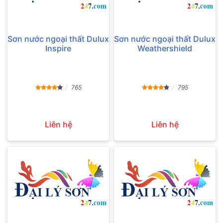
Sơn nước ngoại thất Dulux
Sơn nước ngoại thất Dulux
Inspire
Weathershield
765
795
Liên hệ
Liên hệ