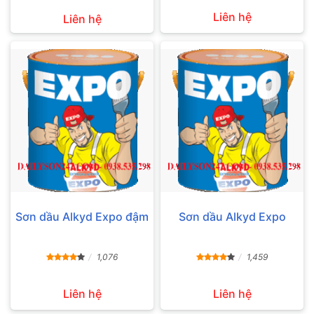
Liên hệ
Liên hệ
Sơn dầu Alkyd Expo đậm
Sơn dầu Alkyd Expo
1,076
1,459
Liên hệ
Liên hệ