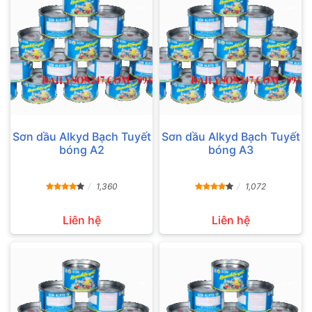
Sơn dầu Alkyd Bạch Tuyết
Sơn dầu Alkyd Bạch Tuyết
bóng A2
bóng A3
1,360
1,072
Liên hệ
Liên hệ