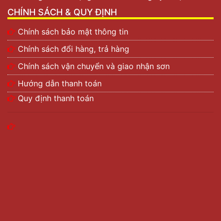
CHÍNH SÁCH & QUY ĐỊNH
Chính sách bảo mật thông tin
Chính sách đổi hàng, trả hàng
Chính sách vận chuyển và giao nhận sơn
Hướng dẫn thanh toán
Quy định thanh toán