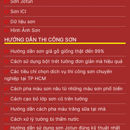
Sơn Jotun
Sơn ICI
Dữ liệu sơn
Hình Ảnh Sơn
HƯỚNG DẪN THI CÔNG SƠN
Hướng dẫn sơn giả gỗ giống thật đến 99%
Cách sử dụng bột trét tường đơn giản mà hiệu quả
Các tiêu chí chọn dich vụ thi công sơn chuyên
nghiệp tại TP HCM
Cách pha màu sơn nâu từ những màu sơn phổ biến
Cách cạo bỏ lớp sơn cũ trên tường
Hướng dẫn cách pha màu trắng sữa tại nhà
Cách xử lý tường bị thấm nước
Hướng dẫn sử dụng sơn Jotun đúng kỹ thuật nhất