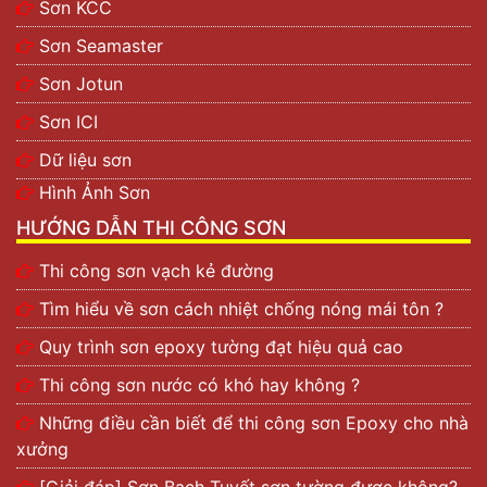
Sơn KCC
Sơn Seamaster
Sơn Jotun
Sơn ICI
Dữ liệu sơn
Hình Ảnh Sơn
HƯỚNG DẪN THI CÔNG SƠN
Thi công sơn vạch kẻ đường
Tìm hiểu về sơn cách nhiệt chống nóng mái tôn ?
Quy trình sơn epoxy tường đạt hiệu quả cao
Thi công sơn nước có khó hay không ?
Những điều cần biết để thi công sơn Epoxy cho nhà
xưởng