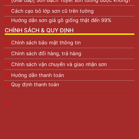
[Giải đáp] Sơn Bạch Tuyết sơn tường được không?
Cách cạo bỏ lớp sơn cũ trên tường
Hướng dẫn sơn giả gỗ giống thật đến 99%
CHÍNH SÁCH & QUY ĐỊNH
Chính sách bảo mật thông tin
Chính sách đổi hàng, trả hàng
Chính sách vận chuyển và giao nhận sơn
Hướng dẫn thanh toán
Quy định thanh toán