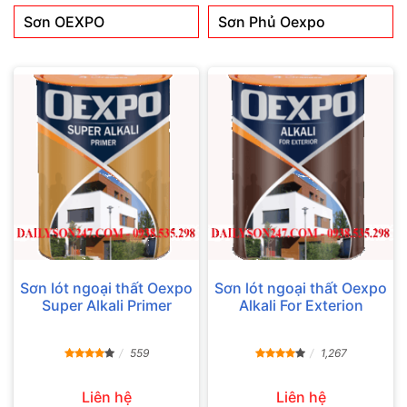
Sơn OEXPO
Sơn Phủ Oexpo
Sơn lót ngoại thất Oexpo
Sơn lót ngoại thất Oexpo
Super Alkali Primer
Alkali For Exterion
559
1,267
Liên hệ
Liên hệ