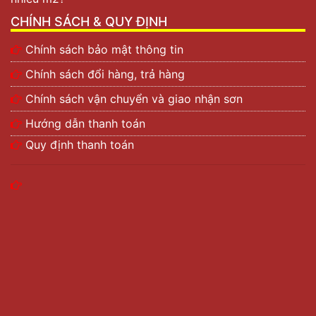
CHÍNH SÁCH & QUY ĐỊNH
Chính sách bảo mật thông tin
Chính sách đổi hàng, trả hàng
Chính sách vận chuyển và giao nhận sơn
Hướng dẫn thanh toán
Quy định thanh toán