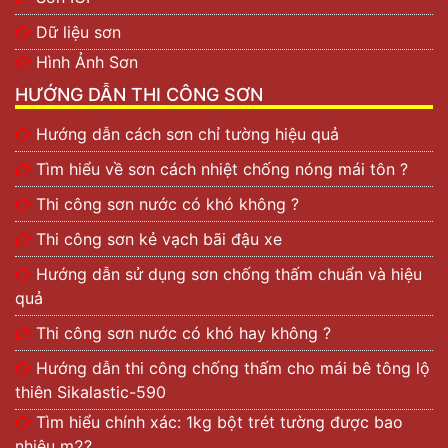
Dữ liệu sơn
Hình Ảnh Sơn
HƯỚNG DẪN THI CÔNG SƠN
Hướng dẫn cách sơn chỉ tường hiệu quả
Tìm hiểu về sơn cách nhiệt chống nóng mái tôn ?
Thi công sơn nước có khó không ?
Thi công sơn kẻ vạch bãi đậu xe
Hướng dẫn sử dụng sơn chống thấm chuẩn và hiệu
quả
Thi công sơn nước có khó hay không ?
Hướng dẫn thi công chống thấm cho mái bê tông lộ
thiên Sikalastic-590
Tìm hiểu chính xác: 1kg bột trét tường được bao
nhiêu m2?