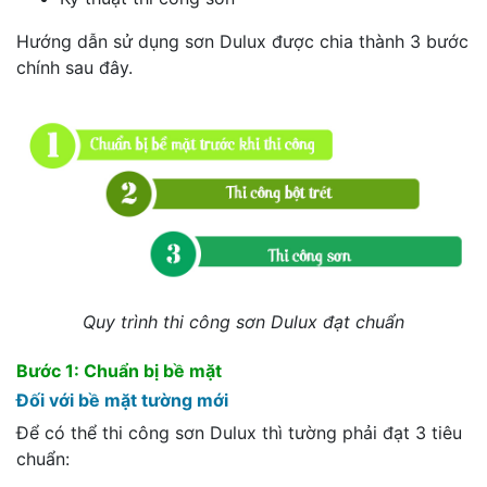
Hướng dẫn sử dụng sơn Dulux được chia thành 3 bước
chính sau đây.
Quy trình thi công sơn Dulux đạt chuẩn
Bước 1: Chuẩn bị bề mặt
Đối với bề mặt tường mới
Để có thể thi công sơn Dulux thì tường phải đạt 3 tiêu
chuẩn: