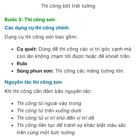
Thi công bột trét tường
Bước 3: Thi công sơn
Các dụng cụ thi công chính
Dụng cụ thi công sơn bao gồm:
Cọ quét:
Dùng để thi công các vị trí góc cạnh mà
con lăn không chạm tới được hoặc để khoét trần.​
Rulo
Súng phun sơn:
Thi công các mảng tường lớn.​
Nguyên tắc thi công sơn
Khi thi công cần đảm bảo nguyên tắc:
Thi công từ ngoài vào trong
Thi công từ trên xuống dưới
Thi công từ vị trí khó đến vị trí dễ
Thi công liên tục để tránh sự khác biệt màu sắc
trên cùng một bức tường.