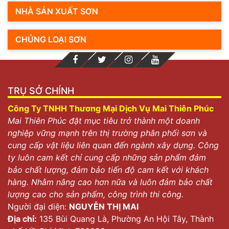
NHÀ SẢN XUẤT SƠN
CHỦNG LOẠI SƠN
TRỤ SỞ CHÍNH
Công Ty TNHH Thương Mại Dịch Vụ Mai Thiên Phúc
Mai Thiên Phúc đặt mục tiêu trở thành một doanh
nghiệp vững mạnh trên thị trường phân phối sơn và
cung cấp vật liệu liên quan đến ngành xây dựng. Công
ty luôn cam kết chỉ cung cấp những sản phẩm đảm
bảo chất lượng, đảm bảo tiến độ cam kết với khách
hàng. Nhằm nâng cao hơn nữa và luôn đảm bảo chất
lượng cao cho sản phẩm, công trình thi công.
Người đại diện:
NGUYỄN THỊ MAI
Địa chỉ:
135 Bùi Quang Là, Phường An Hội Tây, Thành