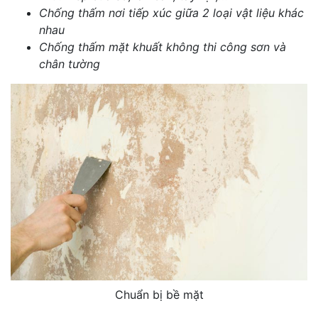
Chống thấm nơi tiếp xúc giữa 2 loại vật liệu khác
nhau
Chống thấm mặt khuất không thi công sơn và
chân tường
Chuẩn bị bề mặt