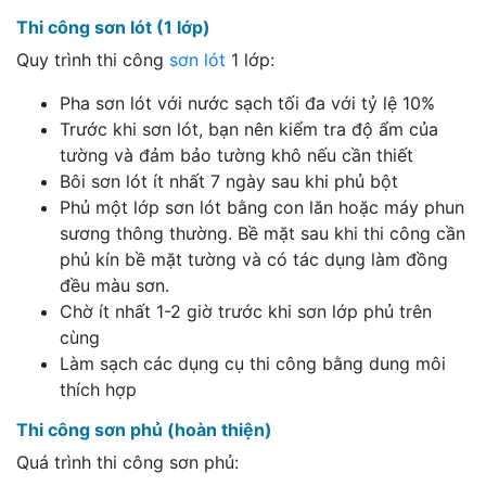
Thi công sơn lót (1 lớp)
Quy trình thi công
sơn lót
1 lớp:
Pha sơn lót với nước sạch tối đa với tỷ lệ 10%
Trước khi sơn lót, bạn nên kiểm tra độ ẩm của
tường và đảm bảo tường khô nếu cần thiết
Bôi sơn lót ít nhất 7 ngày sau khi phủ bột
Phủ một lớp sơn lót bằng con lăn hoặc máy phun
sương thông thường. Bề mặt sau khi thi công cần
phủ kín bề mặt tường và có tác dụng làm đồng
đều màu sơn.
Chờ ít nhất 1-2 giờ trước khi sơn lớp phủ trên
cùng
Làm sạch các dụng cụ thi công bằng dung môi
thích hợp
Thi công sơn phủ (hoàn thiện)
Quá trình thi công sơn phủ: