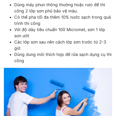
Dùng máy phun thông thường hoặc rulo để thi
công 2 lớp sơn phủ bảo vệ màu.
Có thể pha tối đa thêm 10% nước sạch trong quá
trình thi công
Với độ dày tiêu chuẩn 100 Micromet, sơn 1 lớp
sơn ướt
Các lớp sơn sau nên cách lớp sơn trước từ 2-3
giờ
Dùng dung môi thích hợp để rửa sạch dụng cụ thi
công