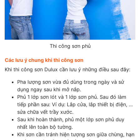
Thi công sơn phủ
​Các lưu ý chung khi thi công sơn
Khi thi công sơn Dulux cần lưu ý những điều sau đây:
Pha lượng sơn vừa đủ dùng trong ngày và sử
dụng ngay sau khi mở nắp.
Phủ 1 lớp sơn lót và 1 lớp sơn phủ. Sau đó làm
tiếp phần sau: Ví dụ: Lắp cửa, lắp thiết bị điện, …
sửa chữa vết trầy xước.
Sau khi hoàn thành, phủ một lớp sơn phủ duy
nhất lên toàn bộ tường.
Khi sơn cần tránh hiện tượng sơn giữa chừng, hạn