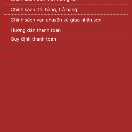
Chính sách đổi hàng, trả hàng
Chính sách vận chuyển và giao nhận sơn
Hướng dẫn thanh toán
Quy định thanh toán