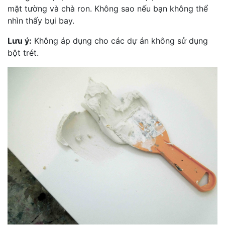
mặt tường và chà ron. Không sao nếu bạn không thể
nhìn thấy bụi bay.
Lưu ý:
Không áp dụng cho các dự án không sử dụng
bột trét.