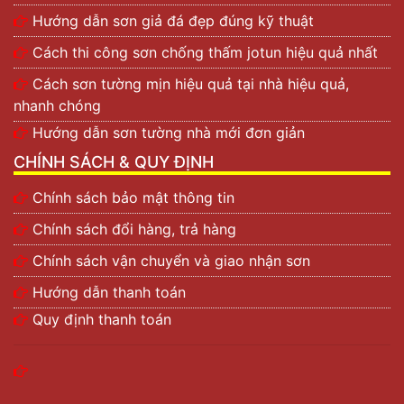
Hướng dẫn sơn giả đá đẹp đúng kỹ thuật
Cách thi công sơn chống thấm jotun hiệu quả nhất
Cách sơn tường mịn hiệu quả tại nhà hiệu quả,
nhanh chóng
Hướng dẫn sơn tường nhà mới đơn giản
CHÍNH SÁCH & QUY ĐỊNH
Chính sách bảo mật thông tin
Chính sách đổi hàng, trả hàng
Chính sách vận chuyển và giao nhận sơn
Hướng dẫn thanh toán
Quy định thanh toán