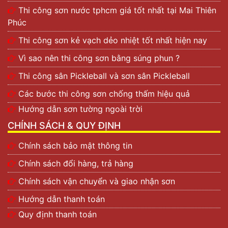
Thi công sơn nước tphcm giá tốt nhất tại Mai Thiên
Phúc
Thi công sơn kẻ vạch dẻo nhiệt tốt nhất hiện nay
Vì sao nên thi công sơn bằng súng phun ?
Thi công sân Pickleball và sơn sân Pickleball
Các bước thi công sơn chống thấm hiệu quả
Hướng dẫn sơn tường ngoài trời
CHÍNH SÁCH & QUY ĐỊNH
Chính sách bảo mật thông tin
Chính sách đổi hàng, trả hàng
Chính sách vận chuyển và giao nhận sơn
Hướng dẫn thanh toán
Quy định thanh toán