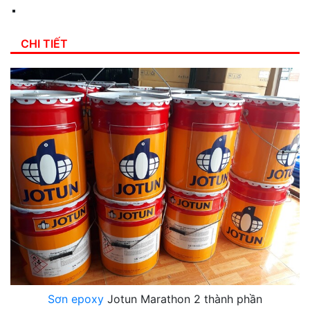
CHI TIẾT
Sơn epoxy
Jotun Marathon 2 thành phần