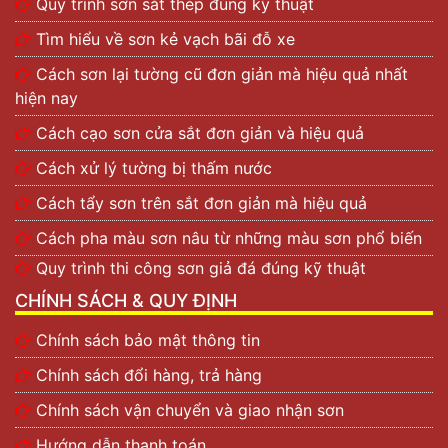
Quy trình sơn sắt thép đúng kỹ thuật
Tìm hiểu về sơn kẻ vạch bãi đỗ xe
Cách sơn lại tường cũ đơn giản mà hiệu quả nhất
hiện nay
Cách cạo sơn cửa sắt đơn giản và hiệu quả
Cách xử lý tường bị thấm nước
Cách tẩy sơn trên sắt đơn giản mà hiệu quả
Cách pha màu sơn nâu từ những màu sơn phổ biến
Quy trình thi công sơn giả đá đúng kỹ thuật
CHÍNH SÁCH & QUY ĐỊNH
Chính sách bảo mật thông tin
Chính sách đổi hàng, trả hàng
Chính sách vận chuyển và giao nhận sơn
Hướng dẫn thanh toán