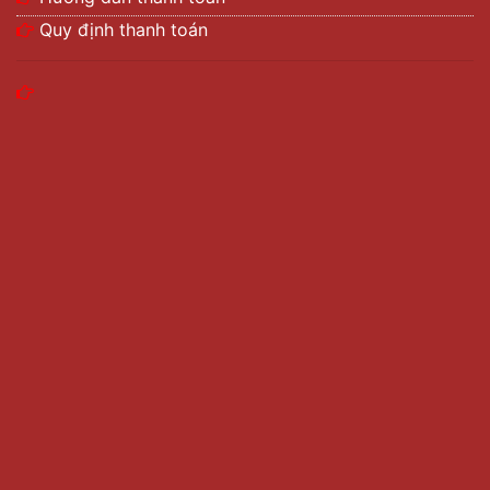
Quy định thanh toán