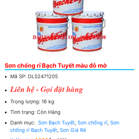
Sơn chống rỉ Bạch Tuyết màu đỏ mờ
Mã SP:
DLS2471205
Liên hệ - Gọi đặt hàng
Trọng lượng:
16 kg
Tình trạng:
Còn Hàng
Danh mục:
Sơn Bạch Tuyết
,
Sơn chống rỉ
,
Sơn
chống rỉ Bạch Tuyết
,
Sơn Giá Rẻ