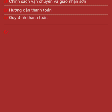
Chính sách vận chuyển và giao nhận sơn
Hướng dẫn thanh toán
Quy định thanh toán