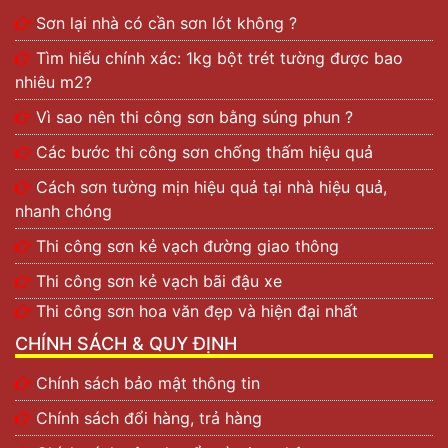
Sơn lại nhà có cần sơn lót không ?
Tìm hiểu chính xác: 1kg bột trét tường được bao
nhiêu m2?
Vì sao nên thi công sơn bằng súng phun ?
Các bước thi công sơn chống thấm hiệu quả
Cách sơn tường mịn hiệu quả tại nhà hiệu quả,
nhanh chóng
Thi công sơn kẻ vạch đường giao thông
Thi công sơn kẻ vạch bãi đậu xe
Thi công sơn hoa văn đẹp và hiện đại nhất
CHÍNH SÁCH & QUY ĐỊNH
Chính sách bảo mật thông tin
Chính sách đổi hàng, trả hàng