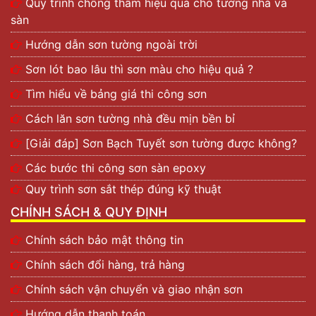
Quy trình chống thấm hiệu quả cho tường nhà và
sàn
Hướng dẫn sơn tường ngoài trời
Sơn lót bao lâu thì sơn màu cho hiệu quả ?
Tìm hiểu về bảng giá thi công sơn
Cách lăn sơn tường nhà đều mịn bền bỉ
[Giải đáp] Sơn Bạch Tuyết sơn tường được không?
Các bước thi công sơn sàn epoxy
Quy trình sơn sắt thép đúng kỹ thuật
CHÍNH SÁCH & QUY ĐỊNH
Chính sách bảo mật thông tin
Chính sách đổi hàng, trả hàng
Chính sách vận chuyển và giao nhận sơn
Hướng dẫn thanh toán