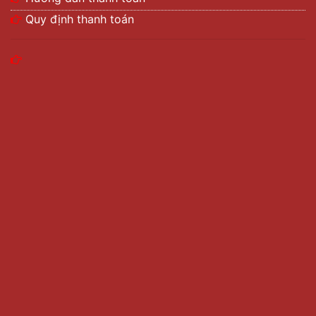
Quy định thanh toán