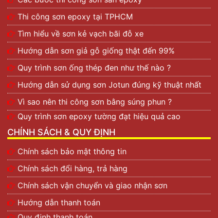
Thi công sơn epoxy tại TPHCM
Tìm hiểu về sơn kẻ vạch bãi đỗ xe
Hướng dẫn sơn giả gỗ giống thật đến 99%
Quy trình sơn ống thép đen như thế nào ?
Hướng dẫn sử dụng sơn Jotun đúng kỹ thuật nhất
Vì sao nên thi công sơn bằng súng phun ?
Quy trình sơn epoxy tường đạt hiệu quả cao
CHÍNH SÁCH & QUY ĐỊNH
Chính sách bảo mật thông tin
Chính sách đổi hàng, trả hàng
Chính sách vận chuyển và giao nhận sơn
Hướng dẫn thanh toán
Quy định thanh toán