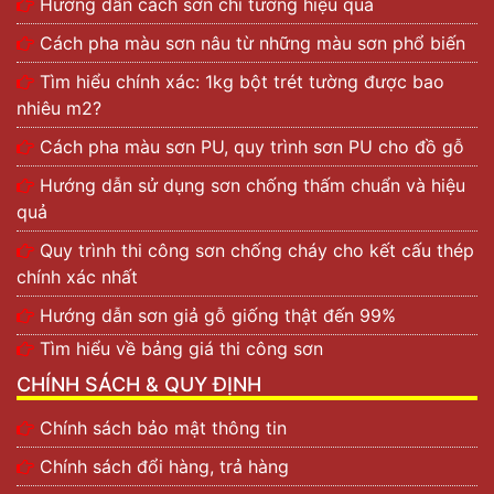
Hướng dẫn cách sơn chỉ tường hiệu quả
Cách pha màu sơn nâu từ những màu sơn phổ biến
Tìm hiểu chính xác: 1kg bột trét tường được bao
nhiêu m2?
Cách pha màu sơn PU, quy trình sơn PU cho đồ gỗ
Hướng dẫn sử dụng sơn chống thấm chuẩn và hiệu
quả
Quy trình thi công sơn chống cháy cho kết cấu thép
chính xác nhất
Hướng dẫn sơn giả gỗ giống thật đến 99%
Tìm hiểu về bảng giá thi công sơn
CHÍNH SÁCH & QUY ĐỊNH
Chính sách bảo mật thông tin
Chính sách đổi hàng, trả hàng