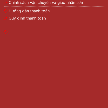
Chính sách vận chuyển và giao nhận sơn
Hướng dẫn thanh toán
Quy định thanh toán