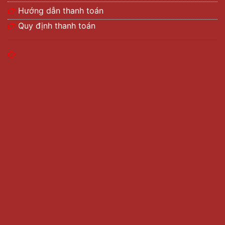
Hướng dẫn thanh toán
Quy định thanh toán