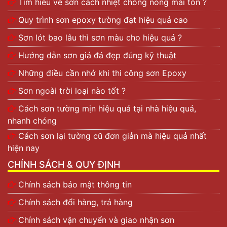
Tìm hiểu về sơn cách nhiệt chống nóng mái tôn ?
Quy trình sơn epoxy tường đạt hiệu quả cao
Sơn lót bao lâu thì sơn màu cho hiệu quả ?
Hướng dẫn sơn giả đá đẹp đúng kỹ thuật
Những điều cần nhớ khi thi công sơn Epoxy
Sơn ngoài trời loại nào tốt ?
Cách sơn tường mịn hiệu quả tại nhà hiệu quả,
nhanh chóng
Cách sơn lại tường cũ đơn giản mà hiệu quả nhất
hiện nay
CHÍNH SÁCH & QUY ĐỊNH
Chính sách bảo mật thông tin
Chính sách đổi hàng, trả hàng
Chính sách vận chuyển và giao nhận sơn