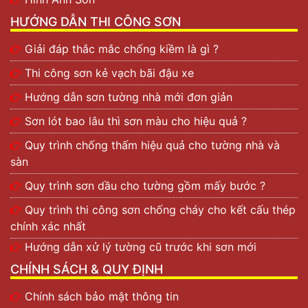
HƯỚNG DẪN THI CÔNG SƠN
Giải đáp thắc mắc chống kiềm là gì ?
Thi công sơn kẻ vạch bãi đậu xe
Hướng dẫn sơn tường nhà mới đơn giản
Sơn lót bao lâu thì sơn màu cho hiệu quả ?
Quy trình chống thấm hiệu quả cho tường nhà và
sàn
Quy trình sơn dầu cho tường gồm mấy bước ?
Quy trình thi công sơn chống cháy cho kết cấu thép
chính xác nhất
Hướng dẫn xử lý tường cũ trước khi sơn mới
CHÍNH SÁCH & QUY ĐỊNH
Chính sách bảo mật thông tin