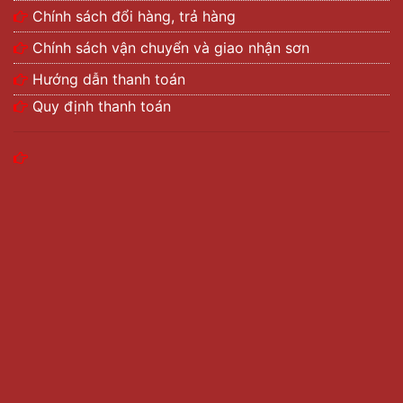
Chính sách đổi hàng, trả hàng
Chính sách vận chuyển và giao nhận sơn
Hướng dẫn thanh toán
Quy định thanh toán