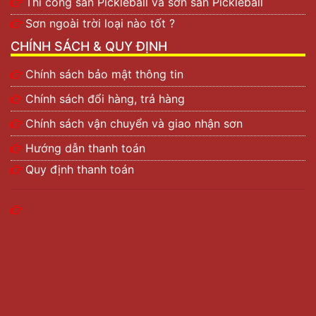
Thi công sân Pickleball và sơn sân Pickleball
Sơn ngoài trời loại nào tốt ?
CHÍNH SÁCH & QUY ĐỊNH
Chính sách bảo mật thông tin
Chính sách đổi hàng, trả hàng
Chính sách vận chuyển và giao nhận sơn
Hướng dẫn thanh toán
Quy định thanh toán