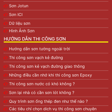
Sơn Jotun
Sơn ICI
Dữ liệu sơn
Hình Ảnh Sơn
HƯỚNG DẪN THI CÔNG SƠN
Hướng dẫn sơn tường ngoài trời
Thi công sơn vạch kẻ đường
Thi công sơn kẻ vạch đường giao thông
Những điều cần nhớ khi thi công sơn Epoxy
Thi công sơn nước có khó không ?
Sơn lại nhà có cần sơn lót không ?
Quy trình sơn ống thép đen như thế nào ?
Các tiêu chí chọn dich vụ thi công sơn chuyên