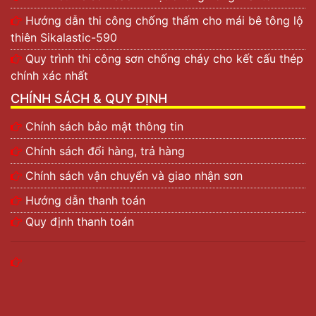
Hướng dẫn thi công chống thấm cho mái bê tông lộ
thiên Sikalastic-590
Quy trình thi công sơn chống cháy cho kết cấu thép
chính xác nhất
CHÍNH SÁCH & QUY ĐỊNH
Chính sách bảo mật thông tin
Chính sách đổi hàng, trả hàng
Chính sách vận chuyển và giao nhận sơn
Hướng dẫn thanh toán
Quy định thanh toán