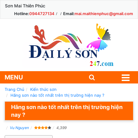
Sơn Mai Thiên Phúc
Hotline:
0944727134
Email:
mai.maithienphuc@gmail.com
MENU
Trang Chủ
Kiến thức sơn
Hãng sơn nào tốt nhất trên thị trường hiện nay ?
Hãng sơn nào tốt nhất trên thị trường hiện
nay ?
Vu Nguyen
4,399