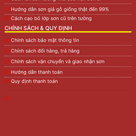
Hướng dẫn sơn giả gỗ giống thật đến 99%
Cách cạo bỏ lớp sơn cũ trên tường
CHÍNH SÁCH & QUY ĐỊNH
Chính sách bảo mật thông tin
Chính sách đổi hàng, trả hàng
Chính sách vận chuyển và giao nhận sơn
Hướng dẫn thanh toán
Quy định thanh toán