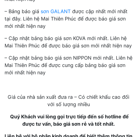
– Bảng báo giá
sơn GALANT
được cập nhất mới nhất
tại đây. Liên hệ Mai Thiên Phúc để được báo giá sơn
mới nhất hiện nay
– Cập nhật bảng báo giá sơn KOVA mới nhất. Liên hệ
Mai Thiên Phúc để được báo giá sơn mới nhất hiện nay
– Cập nhật bảng báo giá sơn NIPPON mới nhất. Liên hệ
Mai Thiên Phúc để được cung cấp bảng báo giá sơn
mới nhất hiện nay
Giá của nhà sản xuất đưa ra – Có chiết khấu cao đối
với số lượng nhiều
Quý Khách vui lòng gọi trực tiếp đến số hotline để
được tư vấn, báo giá sơn rẻ và tốt nhất.
Liên hệ với bộ phận kinh doanh để biết thêm thông tin