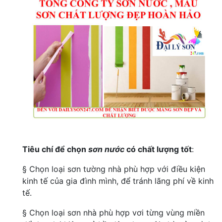
Tiêu chí để chọn
sơn nước
có chất lượng tốt
:
§ Chọn loại sơn tường nhà phù hợp với điều kiện
kinh tế của gia đình mình, để tránh lãng phí về kinh
tế.
§ Chọn loại sơn nhà phù hợp vơi từng vùng miền