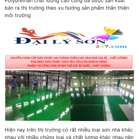
Polyurethan chất lượng cao cũng đã được sản xuất
bán ra thị trường theo xu hướng sản phẩm thân thiện
môi trường
Hiện nay trên thị trường có rất nhiều loại sơn nhà khác
nhau với nhiều chủng loại và chất lượng khác nhau nên