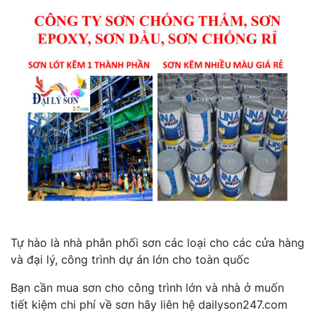
Tự hào là nhà phân phối sơn các loại cho các cửa hàng
và đại lý, công trình dự án lớn cho toàn quốc
Bạn cần mua sơn cho công trình lớn và nhà ở muốn
tiết kiệm chi phí về sơn hãy liên hệ dailyson247.com