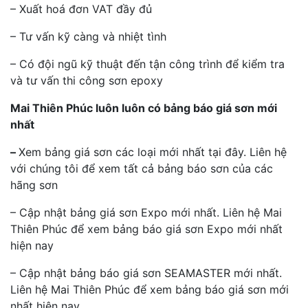
– Xuất hoá đơn VAT đầy đủ
– Tư vấn kỹ càng và nhiệt tình
– Có đội ngũ kỹ thuật đến tận công trình để kiểm tra
và tư vấn thi công sơn epoxy
Mai Thiên Phúc luôn luôn có bảng báo giá sơn mới
nhất
–
Xem bảng giá sơn các loại mới nhất tại đây. Liên hệ
với chúng tôi để xem tất cả bảng báo sơn của các
hãng sơn
– Cập nhật bảng giá sơn Expo mới nhất. Liên hệ Mai
Thiên Phúc để xem bảng báo giá sơn Expo mới nhất
hiện nay
– Cập nhật bảng báo giá sơn SEAMASTER mới nhất.
Liên hệ Mai Thiên Phúc để xem bảng báo giá sơn mới
nhất hiện nay