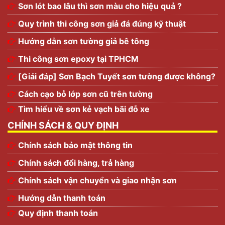
Sơn lót bao lâu thì sơn màu cho hiệu quả ?
Quy trình thi công sơn giả đá đúng kỹ thuật
Hướng dẫn sơn tường giả bê tông
Thi công sơn epoxy tại TPHCM
[Giải đáp] Sơn Bạch Tuyết sơn tường được không?
Cách cạo bỏ lớp sơn cũ trên tường
Tìm hiểu về sơn kẻ vạch bãi đỗ xe
CHÍNH SÁCH & QUY ĐỊNH
Chính sách bảo mật thông tin
Chính sách đổi hàng, trả hàng
Chính sách vận chuyển và giao nhận sơn
Hướng dẫn thanh toán
Quy định thanh toán