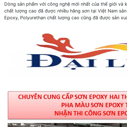
Dòng sản phẩm với công nghệ mới nhất của thế giới và kh
chất lượng cao đã được nhiều hãng sơn tại Việt Nam sản
Epoxy, Polyurethan chất lượng cao cũng đã được sản xuấ