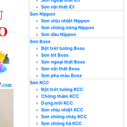
Sơn nội thất ICI
Sơn Nippon
Sơn chịu nhiệt Nippon
Sơn chống nóng Nippon
Sơn dầu Nippon
Sơn Boss
Bột trét tường Boss
Sơn lót Boss
Sơn ngoại thất Boss
Sơn nội thất Boss
Sơn pha màu Boss
Sơn KCC
Bột trét tường KCC
Chống thấm KCC
Dung môi KCC
Sơn chịu nhiệt KCC
Sơn chống cháy KCC
Sơn chống hà KCC