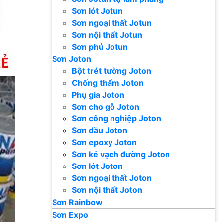
Sơn lót Jotun
Sơn ngoại thất Jotun
Sơn nội thất Jotun
Sơn phủ Jotun
Sơn Joton
Bột trét tường Joton
Chống thấm Joton
Phụ gia Joton
Sơn cho gỗ Joton
Sơn công nghiệp Joton
Sơn dầu Joton
Sơn epoxy Joton
Sơn kẻ vạch đường Joton
Sơn lót Joton
Sơn ngoại thất Joton
Sơn nội thất Joton
Sơn Rainbow
Sơn Expo