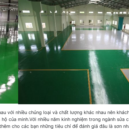
nhau với nhiều chủng loại và chất lượng khác nhau nên khác
ăn hộ của minh.Với nhiều năm kinh nghiệm trong ngành sửa 
hêm cho các bạn những tiêu chí để đánh giá đâu là sơn nhà