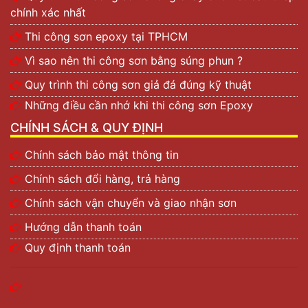
chính xác nhất
Thi công sơn epoxy tại TPHCM
Vì sao nên thi công sơn bằng súng phun ?
Quy trình thi công sơn giả đá đúng kỹ thuật
Những điều cần nhớ khi thi công sơn Epoxy
CHÍNH SÁCH & QUY ĐỊNH
Chính sách bảo mật thông tin
Chính sách đổi hàng, trả hàng
Chính sách vận chuyển và giao nhận sơn
Hướng dẫn thanh toán
Quy định thanh toán