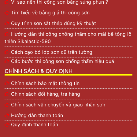
Vì sao nên thi công sơn bằng súng phun ?
Tìm hiểu về bảng giá thi công sơn
Quy trình sơn sắt thép đúng kỹ thuật
Hướng dẫn thi công chống thấm cho mái bê tông lộ
thiên Sikalastic-590
Cách cạo bỏ lớp sơn cũ trên tường
Các bước thi công sơn chống thấm hiệu quả
CHÍNH SÁCH & QUY ĐỊNH
Chính sách bảo mật thông tin
Chính sách đổi hàng, trả hàng
Chính sách vận chuyển và giao nhận sơn
Hướng dẫn thanh toán
Quy định thanh toán